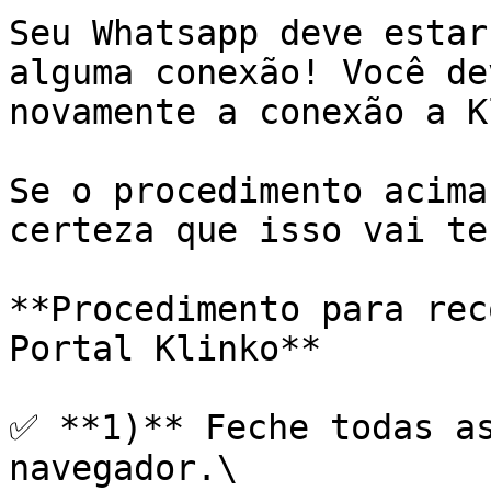
Seu Whatsapp deve estar
alguma conexão! Você de
novamente a conexão a K
Se o procedimento acima
certeza que isso vai te
**Procedimento para rec
Portal Klinko**

✅ **1)** Feche todas as
navegador.\
