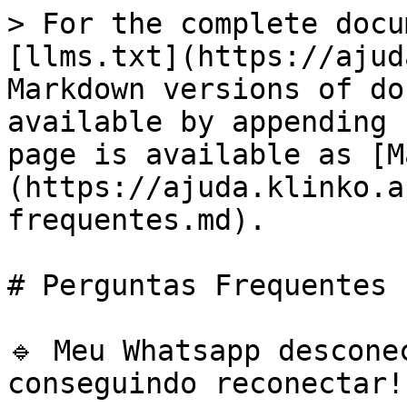
> For the complete docu
[llms.txt](https://ajud
Markdown versions of do
available by appending 
page is available as [M
(https://ajuda.klinko.a
frequentes.md).

# Perguntas Frequentes

🔹 Meu Whatsapp descone
conseguindo reconectar!
