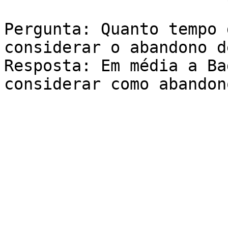
Pergunta: Quanto tempo 
considerar o abandono d
Resposta: Em média a Ba