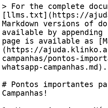
> For the complete docu
[llms.txt](https://ajud
Markdown versions of do
available by appending 
page is available as [M
(https://ajuda.klinko.a
campanhas/pontos-import
whatsapp-campanhas.md).

# Pontos importantes pa
Campanhas!
