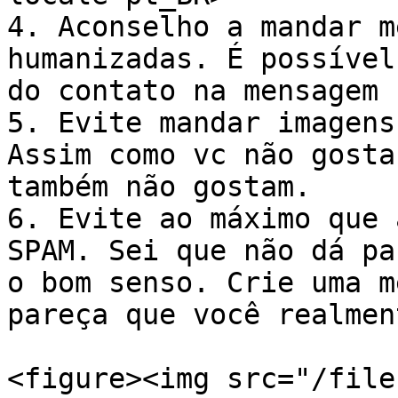
4. Aconselho a mandar m
humanizadas. É possível
do contato na mensagem 
5. Evite mandar imagens
Assim como vc não gosta
também não gostam.

6. Evite ao máximo que 
SPAM. Sei que não dá pa
o bom senso. Crie uma m
pareça que você realmen
<figure><img src="/file